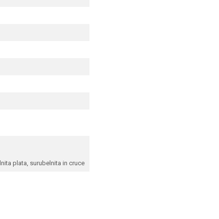
nita plata, surubelnita in cruce