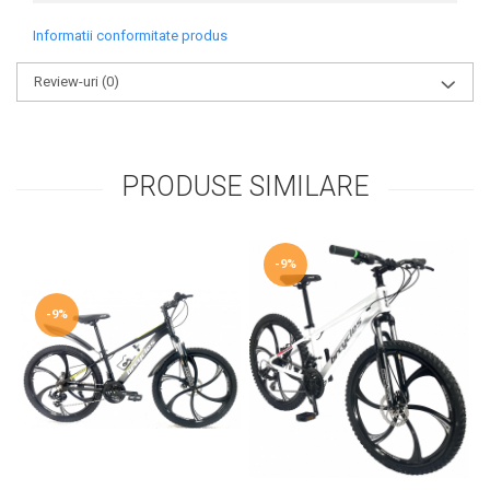
Informatii conformitate produs
Review-uri
(0)
PRODUSE SIMILARE
-9%
-9%